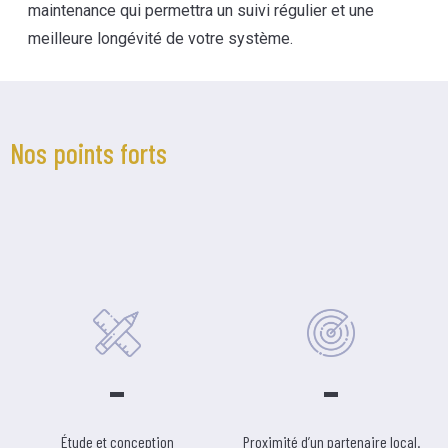
maintenance qui permettra un suivi régulier et une
meilleure longévité de votre système.
Nos points forts
Étude et conception
Proximité d’un partenaire local.