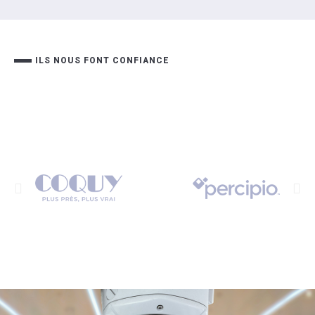
ILS NOUS FONT CONFIANCE