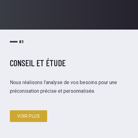
01
CONSEIL ET ÉTUDE
Nous réalisons l’analyse de vos besoins pour une
préconisation précise et personnalisée.
VOIR PLUS