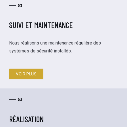
03
SUIVI ET MAINTENANCE
Nous réalisons une maintenance régulière des
systèmes de sécurité installés.
VOIR PLUS
02
RÉALISATION