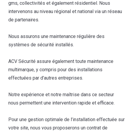
gms, collectivités et également résidentiel. Nous
intervenons au niveau régional et national via un réseau
de partenaires.
Nous assurons une maintenance régulière des
systèmes de sécurité installés.
ACV Sécurité assure également toute maintenance
multimarque, y compris pour des installations
effectuées par d’autres entreprises.
Notre expérience et notre maîtrise dans ce secteur
nous permettent une intervention rapide et efficace.
Pour une gestion optimale de l’installation effectuée sur
votre site, nous vous proposerons un contrat de