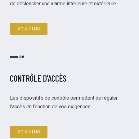
de déclencher une alarme intérieure et extérieure.
VOIR PLUS
06
CONTRÔLE D'ACCÈS
Les dispositifs de contrôle permettent de réguler
l’accès en fonction de vos exigences.
VOIR PLUS