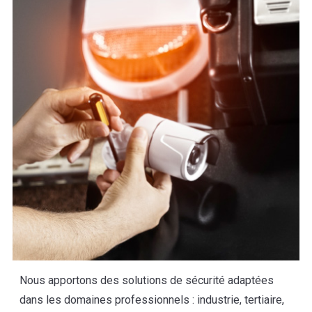
Nous apportons des solutions de sécurité adaptées
dans les domaines professionnels : industrie, tertiaire,