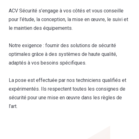
ACV Sécurité s’engage à vos côtés et vous conseille
pour l’étude, la conception, la mise en œuvre, le suivi et
le maintien des équipements.
Notre exigence : fournir des solutions de sécurité
optimales grâce à des systèmes de haute qualité,
adaptés à vos besoins spécifiques.
La pose est effectuée par nos techniciens qualifiés et
expérimentés. Ils respectent toutes les consignes de
sécurité pour une mise en œuvre dans les règles de
l’art.