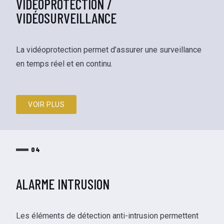
VIDÉOPROTECTION /
VIDÉOSURVEILLANCE
La vidéoprotection permet d’assurer une surveillance
en temps réel et en continu.
VOIR PLUS
04
ALARME INTRUSION
Les éléments de détection anti-intrusion permettent