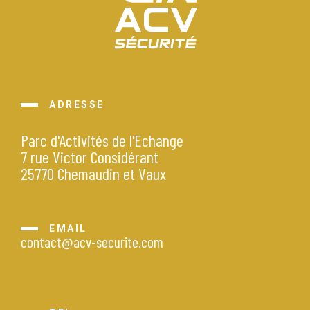
ADRESSE
Parc d'Activités de l'Echange
7 rue Victor Considérant
25770 Chemaudin et Vaux
EMAIL
contact@acv-securite.com