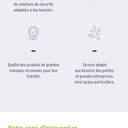
de solutions de sécurité
adaptées à vos besoins.
Qualité des produits de grandes
Service adapté
marques reconnues pour leur
aux besoins des petites
fiabilité.
et grandes entreprises,
ainsi qu’aux particuliers.
Notre zone d'intervention