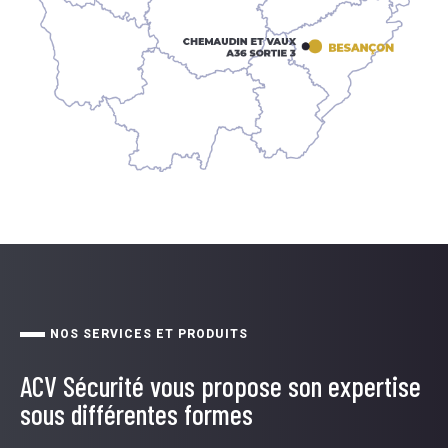
NOS SERVICES ET PRODUITS
ACV Sécurité vous propose son expertise
sous différentes formes