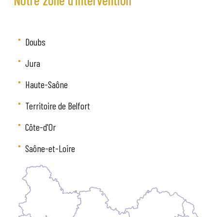
Doubs
Jura
Haute-Saône
Territoire de Belfort
Côte-d'Or
Saône-et-Loire