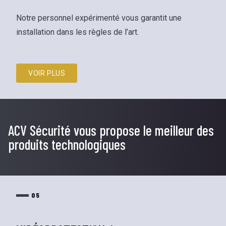
Notre personnel expérimenté vous garantit une
installation dans les règles de l’art.
VOIR PLUS
ACV Sécurité vous propose le meilleur des
produits technologiques
05