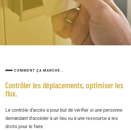
COMMENT ÇA MARCHE...
Contrôler les déplacements, optimiser les
flux.
Le contrôle d’accès a pour but de vérifier si une personne
demandant d’accéder à un lieu ou à une ressource a les
droits pour le faire.