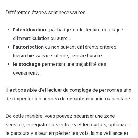
Différentes étapes sont nécessaires :
l’identification
: par badge, code, lecture de plaque
d’immatriculation ou autre…
l’autorisation
ou non suivant différents critères :
hiérarchie, service interne, tranche horaire
le stockage
permettant une traçabilité des
événements.
Il est possible d’effectuer du comptage de personnes afin
de respecter les normes de sécurité incendie ou sanitaire.
De cette manière, vous pouvez sécuriser une zone
sensible, enregistrer les entrées et les sorties, optimiser
le parcours visiteur, empêcher les vols, la malveillance et