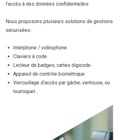
l’accès à des données confidentielles.
Nous proposons plusieurs solutions de gestions
sécurisées :
Interphone / vidéophone
Claviers à code
Lecteur de badges, cartes digicode
Appareil de contrôle biométrique
Verrouillage d’accès par gâche, ventouse, ou
tourniquet…