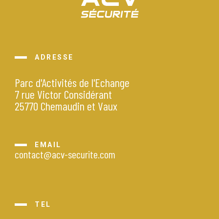
ADRESSE
Parc d'Activités de l'Echange
7 rue Victor Considérant
25770 Chemaudin et Vaux
EMAIL
contact@acv-securite.com
TEL