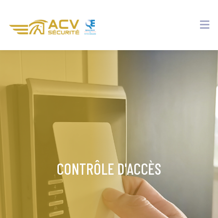
CONTRÔLE D'ACCÈS