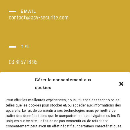
EMAIL
contact@acv-securite.com
TEL
03 81 57 18 95
Gérer le consentement aux
cookies
Pour offrir les meilleures expériences, nous utilisons des technologies
telles que les cookies pour stocker et/ou accéder aux informations des
appareils. Le fait de consentir à ces technologies nous permettra de
traiter des données telles que le comportement de navigation ou les ID
uniques sur ce site. Le fait de ne pas consentir ou de retirer son
consentement peut avoir un effet négatif sur certaines caractéristiques