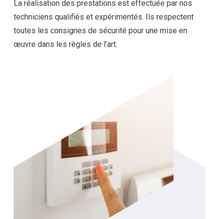
La réalisation des prestations est effectuée par nos
techniciens qualifiés et expérimentés. Ils respectent
toutes les consignes de sécurité pour une mise en
œuvre dans les règles de l’art.