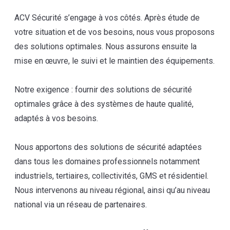
ACV Sécurité s’engage à vos côtés. Après étude de
votre situation et de vos besoins, nous vous proposons
des solutions optimales. Nous assurons ensuite la
mise en œuvre, le suivi et le maintien des équipements.
Notre exigence : fournir des solutions de sécurité
optimales grâce à des systèmes de haute qualité,
adaptés à vos besoins.
Nous apportons des solutions de sécurité adaptées
dans tous les domaines professionnels notamment
industriels, tertiaires, collectivités, GMS et résidentiel.
Nous intervenons au niveau régional, ainsi qu’au niveau
national via un réseau de partenaires.