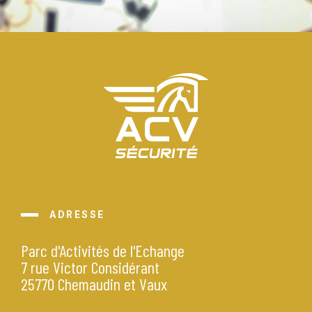
ADRESSE
Parc d'Activités de l'Echange
7 rue Victor Considérant
25770 Chemaudin et Vaux