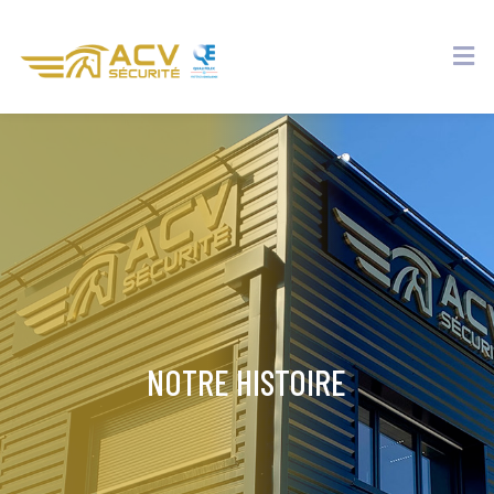
NOTRE HISTOIRE